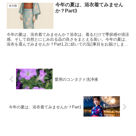
今年の夏は、浴衣着てみません
未分類
か？Part3
今年の夏は、浴衣着てみませんか？浴衣は、着るだけで季節感や清涼
感、そして自然とにじみ出る品の良さをまとえる装い。今年の夏は、
浴衣を選んでみませんか？Part1,2に続いての3記事目をお届けしま
す！この記事のシリーズについて前回のPart1で...
愛用のコンタクト洗浄液
今年の夏は、浴衣着てみませんか？Part1