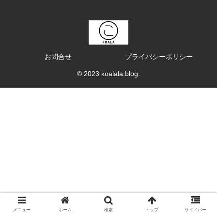
お問合せ
プライバシーポリシー
© 2023 koalala.blog.
メニュー
ホーム
検索
トップ
サイドバー