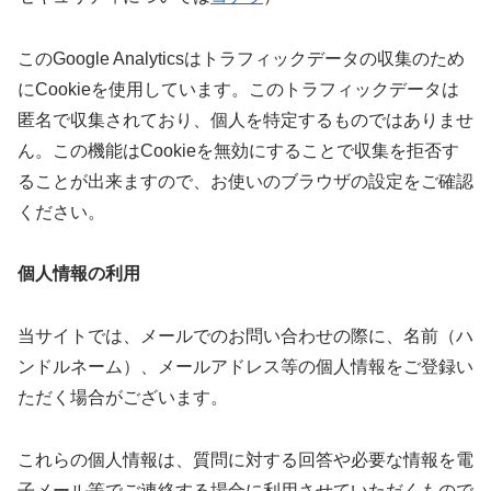
このGoogle Analyticsはトラフィックデータの収集のため
にCookieを使用しています。このトラフィックデータは
匿名で収集されており、個人を特定するものではありませ
ん。この機能はCookieを無効にすることで収集を拒否す
ることが出来ますので、お使いのブラウザの設定をご確認
ください。
個人情報の利用
当サイトでは、メールでのお問い合わせの際に、名前（ハ
ンドルネーム）、メールアドレス等の個人情報をご登録い
ただく場合がございます。
これらの個人情報は、質問に対する回答や必要な情報を電
子メール等でご連絡する場合に利用させていただくもので