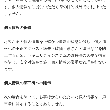
す。個人情報をご提供いただく際の目的以外では利用いた
しません。
個人情報の保管
お客さまの個人情報を正確かつ最新の状態に保ち、個人情
報への不正アクセス・紛失・破損・改ざん・漏洩などを防
止するため、セキュリティシステムの維持等の必要な措置
を講じ、安全対策を実施し個人情報の厳重な管理を行ない
ます。
個人情報の第三者への開示
次の場合を除いて、お客様からいただいた個人情報を、第
三者に開示することはありません。