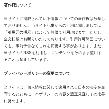
著作権について
当サイトに掲載されている情報についての著作権は放棄し
ておりません。当サイト記事からの引用に関しましては
「引用元の明示」によって無償で引用頂けます。ただし、
全文転載はお断りいたしております。引用許可範囲につい
ても、事前予告なくこれを変更する事があります。また、
当サイトのRSSを利用し、コンテンツをそのまま盗用す
ることも禁止しています。
プライバシーポリシーの変更について
当サイトは、個人情報に関して適用される日本の法令を遵
守するとともに、本ポリシーの内容を適宜見直しその改善
に努めます。