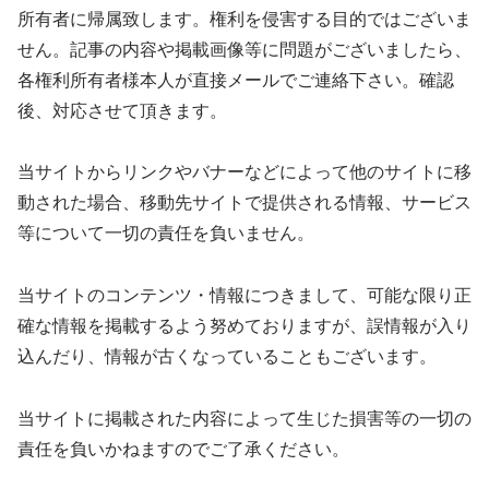
所有者に帰属致します。権利を侵害する目的ではございま
せん。記事の内容や掲載画像等に問題がございましたら、
各権利所有者様本人が直接メールでご連絡下さい。確認
後、対応させて頂きます。
当サイトからリンクやバナーなどによって他のサイトに移
動された場合、移動先サイトで提供される情報、サービス
等について一切の責任を負いません。
当サイトのコンテンツ・情報につきまして、可能な限り正
確な情報を掲載するよう努めておりますが、誤情報が入り
込んだり、情報が古くなっていることもございます。
当サイトに掲載された内容によって生じた損害等の一切の
責任を負いかねますのでご了承ください。