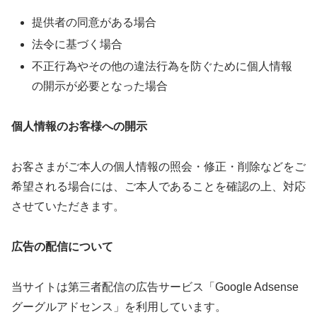
提供者の同意がある場合
法令に基づく場合
不正行為やその他の違法行為を防ぐために個人情報
の開示が必要となった場合
個人情報のお客様への開示
お客さまがご本人の個人情報の照会・修正・削除などをご
希望される場合には、ご本人であることを確認の上、対応
させていただきます。
広告の配信について
当サイトは第三者配信の広告サービス「Google Adsense
グーグルアドセンス」を利用しています。