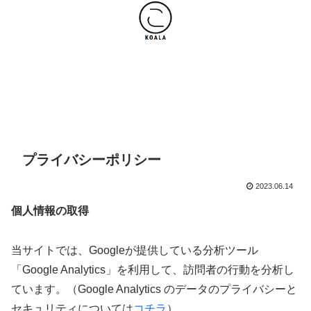
ホーム
復職に向けて
副業
スキルアップ
愛用品
プライバシーポリシー
2023.06.14
個人情報の取得
当サイトでは、Googleが提供している分析ツール
「Google Analytics」を利用して、訪問者の行動を分析し
ています。（Google Analytics のデータのプライバシーと
セキュリティについては
コチラ
）