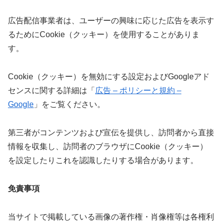
広告配信事業者は、ユーザーの興味に応じた広告を表示す
るためにCookie（クッキー）を使用することがありま
す。
Cookie（クッキー）を無効にする設定およびGoogleアド
センスに関する詳細は「
広告 – ポリシーと規約 –
Google
」をご覧ください。
第三者がコンテンツおよび宣伝を提供し、訪問者から直接
情報を収集し、訪問者のブラウザにCookie（クッキー）
を設定したりこれを認識したりする場合があります。
免責事項
当サイトで掲載している画像の著作権・肖像権等は各権利