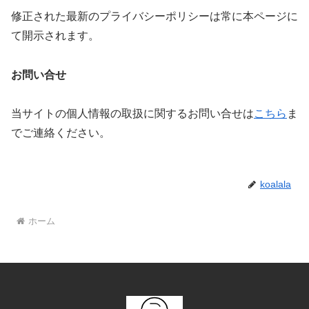
修正された最新のプライバシーポリシーは常に本ページに
て開示されます。
お問い合せ
当サイトの個人情報の取扱に関するお問い合せは
こちら
ま
でご連絡ください。
koalala
ホーム